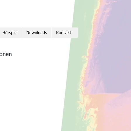
Hörspiel
Downloads
Kontakt
ionen