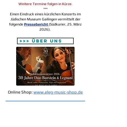
Weitere Termine folgen in Kürze.
***
Einen Eindruck eines kürzlichen Konzerts im
Jüdischen Museum Gailingen vermittelt der
folgende
Pressebericht
(Südkurier, 25. März
2026).
>>> Über uns
Online Shop:
www.eleg-music-shop.de