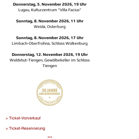
Donnerstag, 5. November 2026, 19 Uhr
Lugau, Kulturzentrum "Villa Facius"
Sonntag, 8. November 2026, 11 Uhr
Weida, Osterburg
Sonntag, 8. November 2026, 17 Uhr
Limbach-Oberfrohna, Schloss Wolkenburg
Donnerstag, 12. November 2026, 19 Uhr
Waldshut-Tiengen, Gewölbekeller im Schloss
Tiengen
> Ticket-Vorverkauf
> Ticket-Reservierung
***