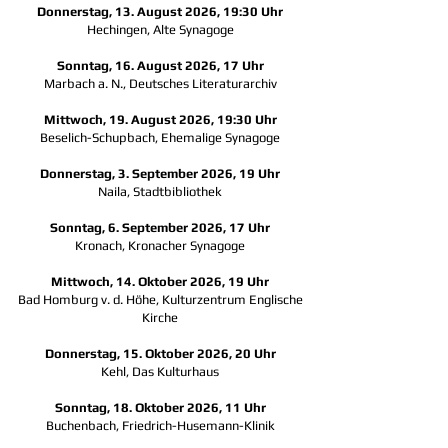
Donnerstag, 13. August 2026, 19:30 Uhr
Hechingen, Alte Synagoge
Sonntag, 16. August 2026, 17 Uhr
Marbach a. N., Deutsches Literaturarchiv
Mittwoch, 19. August 2026, 19:30 Uhr
Beselich-Schupbach, Ehemalige Synagoge
Donnerstag, 3. September 2026, 19 Uhr
Naila, Stadtbibliothek
Sonntag, 6. September 2026, 17 Uhr
Kronach, Kronacher Synagoge
Mittwoch, 14. Oktober 2026, 19 Uhr
Bad Homburg v. d. Höhe, Kulturzentrum Englische
Kirche
Donnerstag, 15. Oktober 2026, 20 Uhr
Kehl, Das Kulturhaus
Sonntag, 18. Oktober 2026, 11 Uhr
Buchenbach, Friedrich-Husemann-Klinik