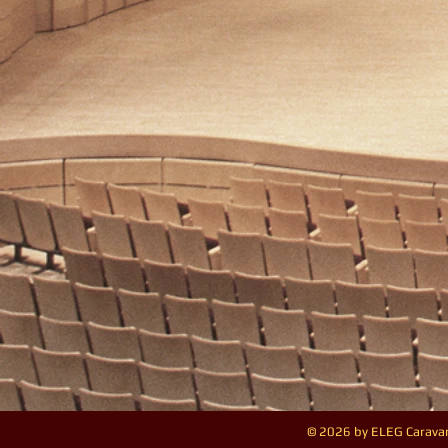
© 2026 by ELEG Caravan 