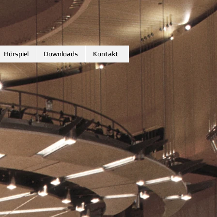
Hörspiel
Downloads
Kontakt