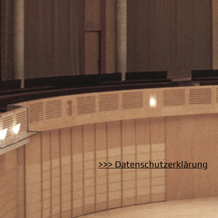
>>> Datenschutzerklärung